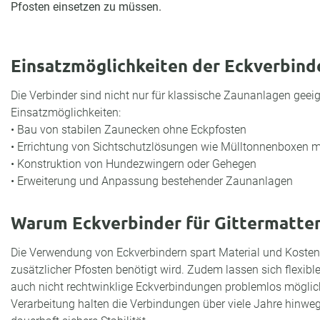
Pfosten einsetzen zu müssen.
Einsatzmöglichkeiten der Eckverbind
Die Verbinder sind nicht nur für klassische Zaunanlagen geeign
Einsatzmöglichkeiten:
• Bau von stabilen Zaunecken ohne Eckpfosten
• Errichtung von Sichtschutzlösungen wie Mülltonnenboxen mi
• Konstruktion von Hundezwingern oder Gehegen
• Erweiterung und Anpassung bestehender Zaunanlagen
Warum Eckverbinder für Gittermatten
Die Verwendung von Eckverbindern spart Material und Kosten, 
zusätzlicher Pfosten benötigt wird. Zudem lassen sich flexible
auch nicht rechtwinklige Eckverbindungen problemlos möglich
Verarbeitung halten die Verbindungen über viele Jahre hinweg