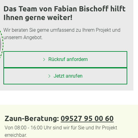
Das Team von Fabian Bischoff hilft
Ihnen gerne weiter!
Wir beraten Sie gerne umfassend zu Ihrem Projekt und
unserem Angebot.
Rückruf anfordern
Jetzt anrufen
Zaun-Beratung:
09527 95 00 60
Von 08:00 - 16:00 Uhr sind wir für Sie und Ihr Projekt
erreichbar.