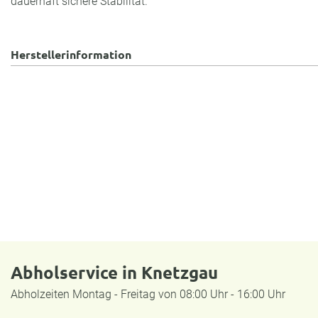
dauerhaft sichere Stabilität.
Herstellerinformation
Abholservice in Knetzgau
Abholzeiten Montag - Freitag von 08:00 Uhr - 16:00 Uhr