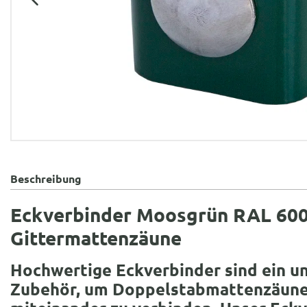
Beschreibung
Eckverbinder Moosgrün RAL 600
Gittermattenzäune
Hochwertige Eckverbinder sind ein u
Zubehör, um Doppelstabmattenzäune 