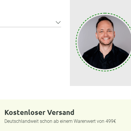
Kostenloser Versand
Deutschlandweit schon ab einem Warenwert von 499€