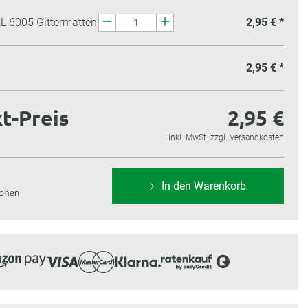
L 6005 Gittermatten
2,95 € *
2,95 €
*
t-Preis
2,95 €
inkl. MwSt. zzgl. Versandkosten
In den Warenkorb