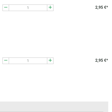
2,95 €*
2,95 €*