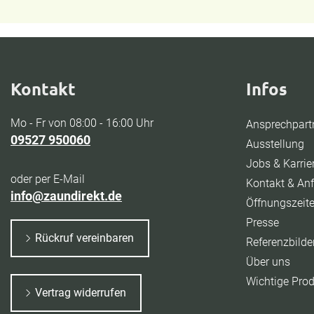
Kontakt
Infos
Mo - Fr von 08:00 - 16:00 Uhr
Ansprechpart
09527 950060
Ausstellung
Jobs & Karrie
oder per E-Mail
Kontakt & Anf
info@zaundirekt.de
Öffnungszeit
Presse
Rückruf vereinbaren
Referenzbilde
Über uns
Wichtige Pro
Vertrag widerrufen