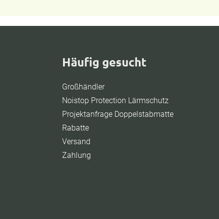
Häufig gesucht
Großhändler
Noistop Protection Lärmschutz
Projektanfrage Doppelstabmatte
Rabatte
Versand
Zahlung