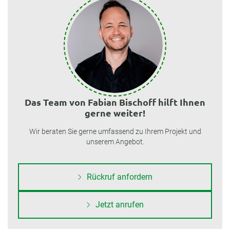
Das Team von Fabian Bischoff hilft Ihnen
gerne weiter!
Wir beraten Sie gerne umfassend zu Ihrem Projekt und
unserem Angebot.
Rückruf anfordern
Jetzt anrufen