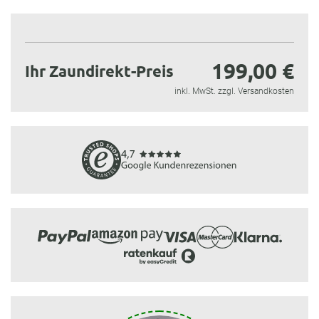
199,00 €
Ihr Zaundirekt-Preis
inkl. MwSt. zzgl. Versandkosten