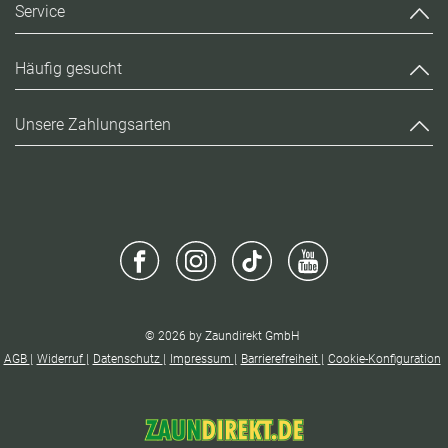
Service
Häufig gesucht
Unsere Zahlungsarten
© 2026 by Zaundirekt GmbH
AGB
Widerruf
Datenschutz
Impressum
Barrierefreiheit
Cookie-Konfiguration