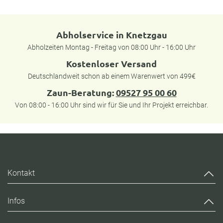
Abholservice in Knetzgau
Abholzeiten Montag - Freitag von 08:00 Uhr - 16:00 Uhr
Kostenloser Versand
Deutschlandweit schon ab einem Warenwert von 499€
Zaun-Beratung:
09527 95 00 60
Von 08:00 - 16:00 Uhr sind wir für Sie und Ihr Projekt erreichbar.
Kontakt
Infos