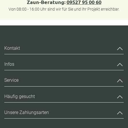
Zaun-Beratung:
09527 95 00 60
Von 08:00 - 16:00 Uhr sind wir für Sie und Ihr Projekt erreichbar.
Kontakt
Infos
Service
Häufig gesucht
Unsere Zahlungsarten