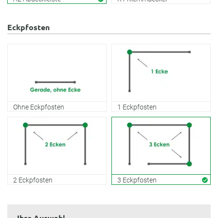
Eckpfosten
Ohne Eckpfosten
1 Eckpfosten
2 Eckpfosten
3 Eckpfosten
Ihre Auswahl