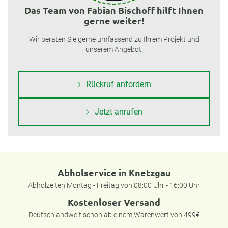
Das Team von Fabian Bischoff hilft Ihnen
gerne weiter!
Wir beraten Sie gerne umfassend zu Ihrem Projekt und
unserem Angebot.
Rückruf anfordern
Jetzt anrufen
Abholservice in Knetzgau
Abholzeiten Montag - Freitag von 08:00 Uhr - 16:00 Uhr
Kostenloser Versand
Deutschlandweit schon ab einem Warenwert von 499€