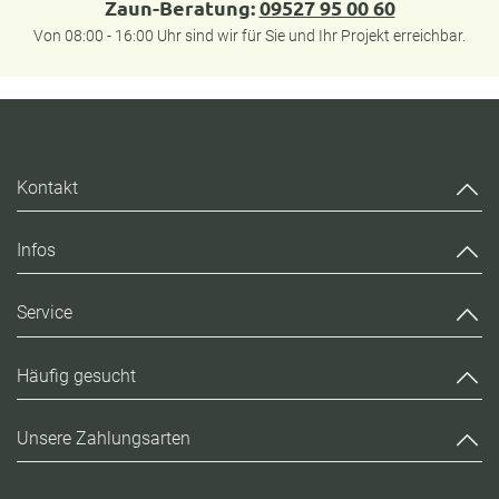
Zaun-Beratung:
09527 95 00 60
Von 08:00 - 16:00 Uhr sind wir für Sie und Ihr Projekt erreichbar.
Kontakt
Infos
Service
Häufig gesucht
Unsere Zahlungsarten