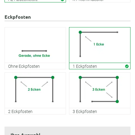
Eckpfosten
Ohne Eckpfosten
1 Eckpfosten
2 Eckpfosten
3 Eckpfosten
Ihre Auswahl