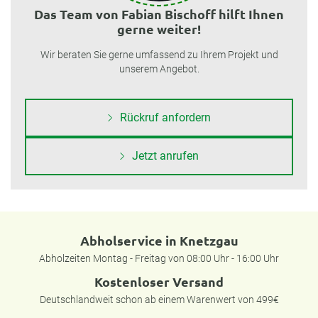
Das Team von Fabian Bischoff hilft Ihnen
gerne weiter!
Wir beraten Sie gerne umfassend zu Ihrem Projekt und
unserem Angebot.
Rückruf anfordern
Jetzt anrufen
Abholservice in Knetzgau
Abholzeiten Montag - Freitag von 08:00 Uhr - 16:00 Uhr
Kostenloser Versand
Deutschlandweit schon ab einem Warenwert von 499€