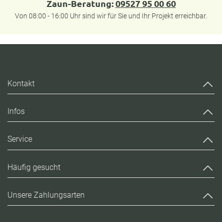
Zaun-Beratung:
09527 95 00 60
Von 08:00 - 16:00 Uhr sind wir für Sie und Ihr Projekt erreichbar.
Kontakt
Infos
Service
Häufig gesucht
Unsere Zahlungsarten