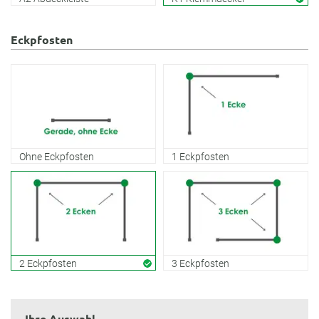
Eckpfosten
Ohne Eckpfosten
1 Eckpfosten
2 Eckpfosten
3 Eckpfosten
Ihre Auswahl