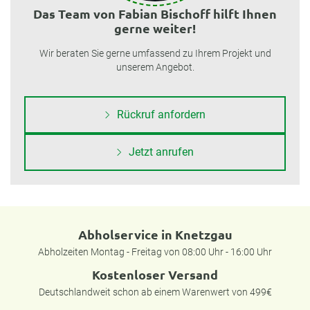
Das Team von Fabian Bischoff hilft Ihnen
gerne weiter!
Wir beraten Sie gerne umfassend zu Ihrem Projekt und
unserem Angebot.
Rückruf anfordern
Jetzt anrufen
Abholservice in Knetzgau
Abholzeiten Montag - Freitag von 08:00 Uhr - 16:00 Uhr
Kostenloser Versand
Deutschlandweit schon ab einem Warenwert von 499€