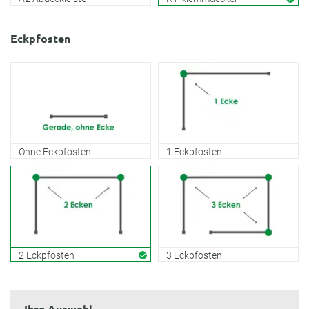
Eckpfosten
Ohne Eckpfosten
1 Eckpfosten
2 Eckpfosten
3 Eckpfosten
Ihre Auswahl