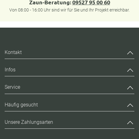
Zaun-Beratung:
09527 95 00 60
Von 08:00 - 16:00 Uhr sind wir für Sie und Ihr Projekt erreichbar.
Kontakt
Infos
Service
Häufig gesucht
Unsere Zahlungsarten