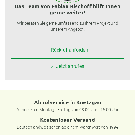
Das Team von Fabian Bischoff hilft Ihnen
gerne weiter!
Wir beraten Sie gerne umfassend zu Ihrem Projekt und
unserem Angebot.
Rückruf anfordern
Jetzt anrufen
Abholservice in Knetzgau
Abholzeiten Montag - Freitag von 08:00 Uhr - 16:00 Uhr
Kostenloser Versand
Deutschlandweit schon ab einem Warenwert von 499€