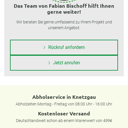
Das Team von Fabian Bischoff hilft Ihnen
gerne weiter!
Wir beraten Sie gerne umfassend zu Ihrem Projekt und
unserem Angebot.
Rückruf anfordern
Jetzt anrufen
Abholservice in Knetzgau
Abholzeiten Montag - Freitag von 08:00 Uhr - 16:00 Uhr
Kostenloser Versand
Deutschlandweit schon ab einem Warenwert von 499€