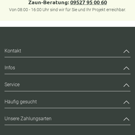
Zaun-Beratung:
09527 95 00 60
Von 08:00 - 16:00 Uhr sind wir für Sie und Ihr Projekt erreichbar.
Kontakt
Infos
Service
Häufig gesucht
Unsere Zahlungsarten