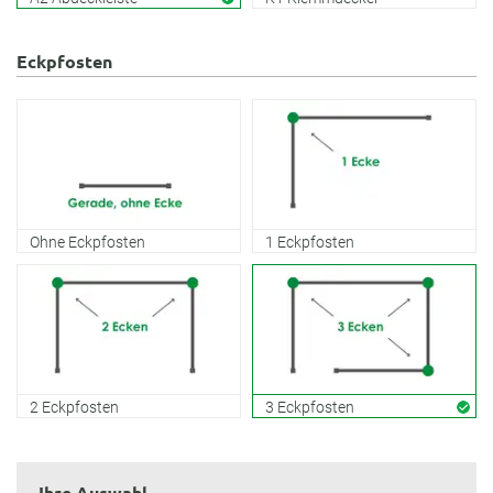
Eckpfosten
Ohne Eckpfosten
1 Eckpfosten
2 Eckpfosten
3 Eckpfosten
Ihre Auswahl