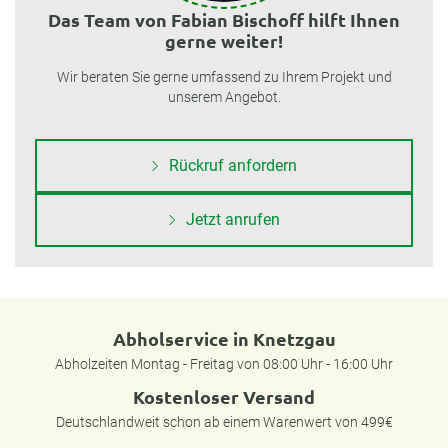
Das Team von Fabian Bischoff hilft Ihnen
gerne weiter!
Wir beraten Sie gerne umfassend zu Ihrem Projekt und
unserem Angebot.
Rückruf anfordern
Jetzt anrufen
Abholservice in Knetzgau
Abholzeiten Montag - Freitag von 08:00 Uhr - 16:00 Uhr
Kostenloser Versand
Deutschlandweit schon ab einem Warenwert von 499€