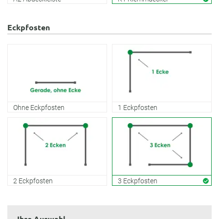
Eckpfosten
Ohne Eckpfosten
1 Eckpfosten
2 Eckpfosten
3 Eckpfosten
Ihre Auswahl