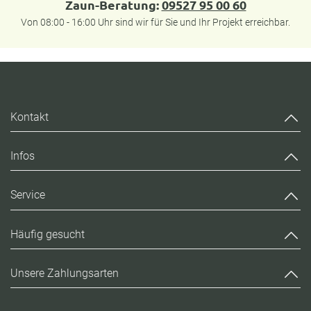
Zaun-Beratung:
09527 95 00 60
Von 08:00 - 16:00 Uhr sind wir für Sie und Ihr Projekt erreichbar.
Kontakt
Infos
Service
Häufig gesucht
Unsere Zahlungsarten