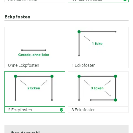
Eckpfosten
Ohne Eckpfosten
1 Eckpfosten
2 Eckpfosten
3 Eckpfosten
Ihre Auswahl