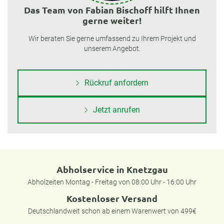
Das Team von Fabian Bischoff hilft Ihnen
gerne weiter!
Wir beraten Sie gerne umfassend zu Ihrem Projekt und
unserem Angebot.
Rückruf anfordern
Jetzt anrufen
Abholservice in Knetzgau
Abholzeiten Montag - Freitag von 08:00 Uhr - 16:00 Uhr
Kostenloser Versand
Deutschlandweit schon ab einem Warenwert von 499€