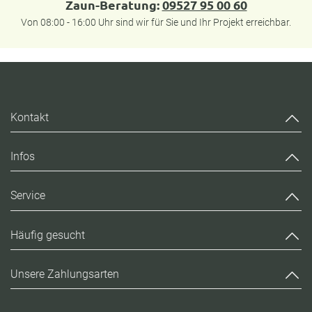
Zaun-Beratung:
09527 95 00 60
Von 08:00 - 16:00 Uhr sind wir für Sie und Ihr Projekt erreichbar.
Kontakt
Infos
Service
Häufig gesucht
Unsere Zahlungsarten