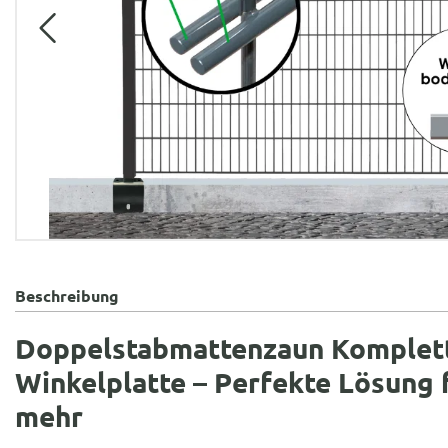
Beschreibung
Doppelstabmattenzaun Kompletts
Winkelplatte – Perfekte Lösung 
mehr