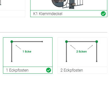
K1 Klemmdeckel
1 Eckpfosten
2 Eckpfosten