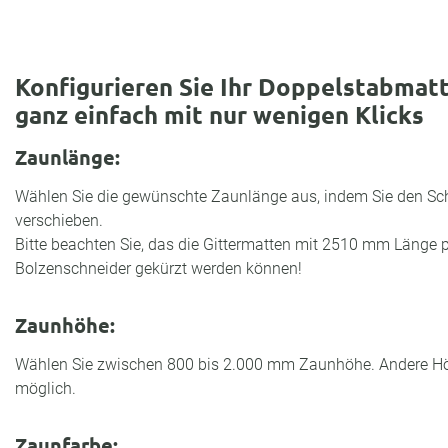
Konfigurieren Sie Ihr Doppelstabmat
ganz einfach mit nur wenigen Klicks
Zaunlänge:
Wählen Sie die gewünschte Zaunlänge aus, indem Sie den Schi
verschieben.
Bitte beachten Sie, das die Gittermatten mit 2510 mm Länge p
Bolzenschneider gekürzt werden können!
Zaunhöhe:
Wählen Sie zwischen 800 bis 2.000 mm Zaunhöhe. Andere Hö
möglich.
Zaunfarbe: