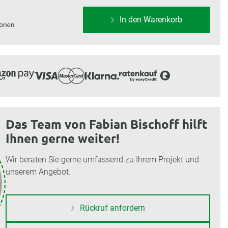
In den Warenkorb
Das Team von Fabian Bischoff hilft
Ihnen gerne weiter!
Wir beraten Sie gerne umfassend zu Ihrem Projekt und
unserem Angebot.
Rückruf anfordern