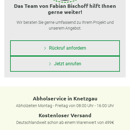
Das Team von Fabian Bischoff hilft Ihnen
gerne weiter!
Wir beraten Sie gerne umfassend zu Ihrem Projekt und
unserem Angebot.
Rückruf anfordern
Jetzt anrufen
Abholservice in Knetzgau
Abholzeiten Montag - Freitag von 08:00 Uhr - 16:00 Uhr
Kostenloser Versand
Deutschlandweit schon ab einem Warenwert von 499€