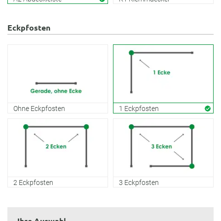
Eckpfosten
Ohne Eckpfosten
1 Eckpfosten
2 Eckpfosten
3 Eckpfosten
Ihre Auswahl