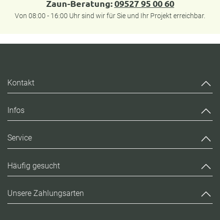
Zaun-Beratung:
09527 95 00 60
Von 08:00 - 16:00 Uhr sind wir für Sie und Ihr Projekt erreichbar.
Kontakt
Infos
Service
Häufig gesucht
Unsere Zahlungsarten