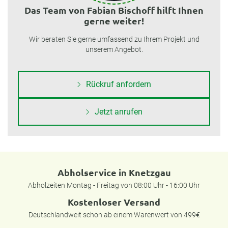
Das Team von Fabian Bischoff hilft Ihnen
gerne weiter!
Wir beraten Sie gerne umfassend zu Ihrem Projekt und
unserem Angebot.
Rückruf anfordern
Jetzt anrufen
Abholservice in Knetzgau
Abholzeiten Montag - Freitag von 08:00 Uhr - 16:00 Uhr
Kostenloser Versand
Deutschlandweit schon ab einem Warenwert von 499€