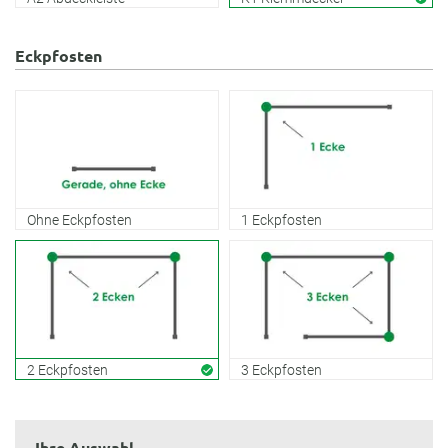
Eckpfosten
Ohne Eckpfosten
1 Eckpfosten
2 Eckpfosten
3 Eckpfosten
Ihre Auswahl