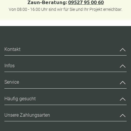
Zaun-Beratung:
09527 95 00 60
Von 08:00 - 16:00 Uhr sind wir für Sie und Ihr Projekt erreichbar.
Kontakt
Infos
Service
Häufig gesucht
Unsere Zahlungsarten