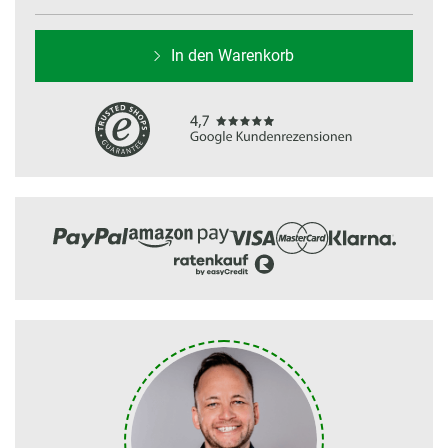
In den Warenkorb