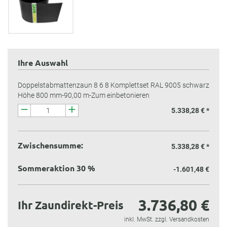
Ihre Auswahl
Doppelstabmattenzaun 8 6 8 Komplettset RAL 9005 schwarz
Höhe 800 mm-90,00 m-Zum einbetonieren
5.338,28 € *
Zwischensumme:
5.338,28 €
*
Sommeraktion 30 %
-1.601,48 €
3.736,80 €
Ihr Zaundirekt-Preis
inkl. MwSt. zzgl. Versandkosten