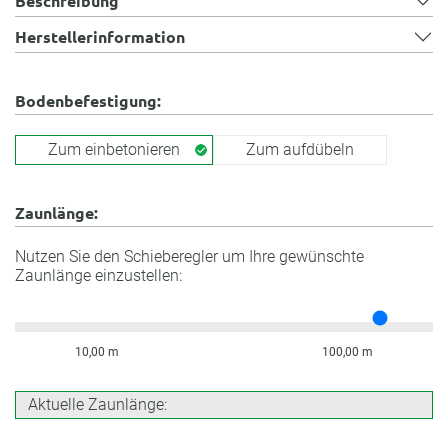
Beschreibung
Herstellerinformation
Bodenbefestigung:
Zum einbetonieren
Zum aufdübeln
Zaunlänge:
Nutzen Sie den Schieberegler um Ihre gewünschte
Zaunlänge einzustellen:
10,00 m
100,00 m
Aktuelle Zaunlänge: