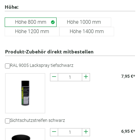
Höhe:
Höhe 800 mm
Höhe 1000 mm
Höhe 1200 mm
Höhe 1400 mm
Produkt-Zubehör direkt mitbestellen
RAL 9005 Lackspray tiefschwarz
7,95 €*
Sichtschutzstreifen schwarz
6,95 €*