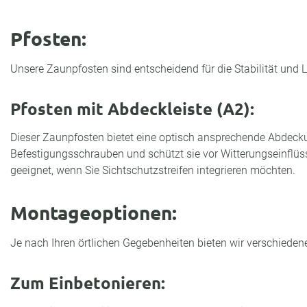
Pfosten:
Unsere Zaunpfosten sind entscheidend für die Stabilität und L
Pfosten mit Abdeckleiste (A2):
Dieser Zaunpfosten bietet eine optisch ansprechende Abdeck
Befestigungsschrauben und schützt sie vor Witterungseinflüs
geeignet, wenn Sie Sichtschutzstreifen integrieren möchten.
Montageoptionen:
Je nach Ihren örtlichen Gegebenheiten bieten wir verschieden
Zum Einbetonieren: