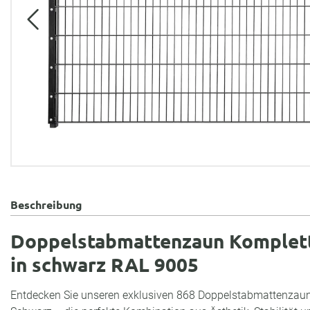
Beschreibung
Doppelstabmattenzaun Komplett
in schwarz RAL 9005
Entdecken Sie unseren exklusiven 868 Doppelstabmattenzau