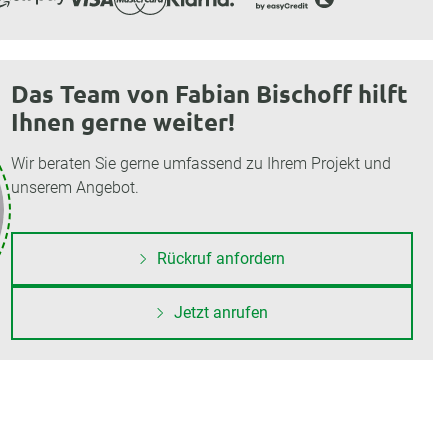
Das Team von Fabian Bischoff hilft
Ihnen gerne weiter!
Wir beraten Sie gerne umfassend zu Ihrem Projekt und
unserem Angebot.
Rückruf anfordern
Jetzt anrufen