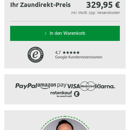
329,95 €
Ihr Zaundirekt-Preis
inkl. MwSt. zzgl. Versandkosten
In den Warenkorb