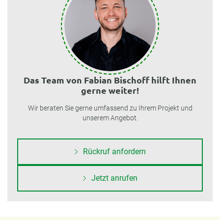
Das Team von Fabian Bischoff hilft Ihnen
gerne weiter!
Wir beraten Sie gerne umfassend zu Ihrem Projekt und
unserem Angebot.
Rückruf anfordern
Jetzt anrufen