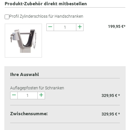
Produkt-Zubehör direkt mitbestellen
Profil Zylinderschloss für Handschranken
199,95 €*
Ihre Auswahl
Auflagepfosten für Schranken
329,95 € *
Zwischensumme:
329,95 €
*