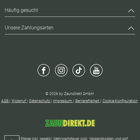
Häufig gesucht
Unsere Zahlungsarten
© 2026 by Zaundirekt GmbH
AGB
Widerruf
Datenschutz
Impressum
Barrierefreiheit
Cookie-Konfiguration
* Alle Preise inkl. gesetzl. Mehrwertsteuer zzgl.
Versandkosten
und ggf.