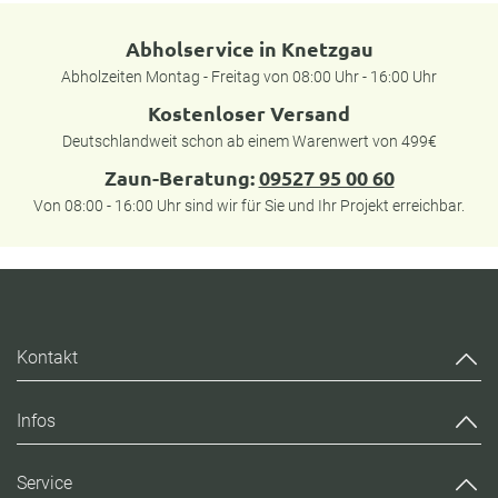
Abholservice in Knetzgau
Abholzeiten Montag - Freitag von 08:00 Uhr - 16:00 Uhr
Kostenloser Versand
Deutschlandweit schon ab einem Warenwert von 499€
Zaun-Beratung:
09527 95 00 60
Von 08:00 - 16:00 Uhr sind wir für Sie und Ihr Projekt erreichbar.
Kontakt
Infos
Service