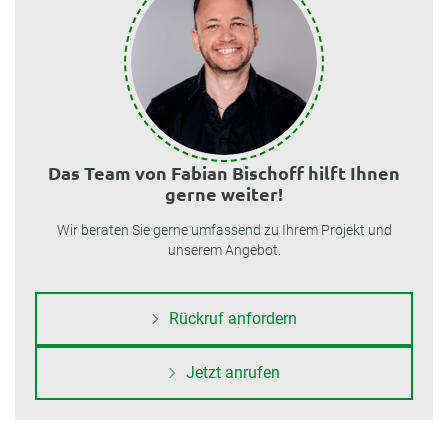
Das Team von Fabian Bischoff hilft Ihnen
gerne weiter!
Wir beraten Sie gerne umfassend zu Ihrem Projekt und
unserem Angebot.
Rückruf anfordern
Jetzt anrufen