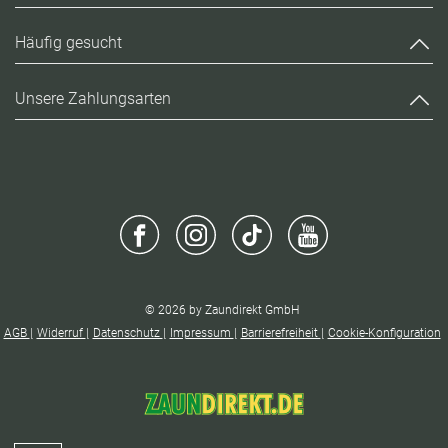
Häufig gesucht
Unsere Zahlungsarten
© 2026 by Zaundirekt GmbH
AGB
Widerruf
Datenschutz
Impressum
Barrierefreiheit
Cookie-Konfiguration