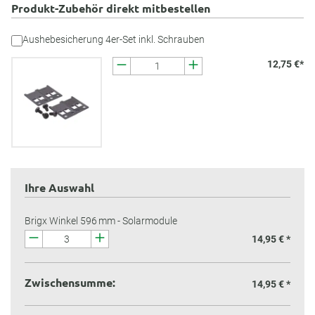
Produkt-Zubehör direkt mitbestellen
Aushebesicherung 4er-Set inkl. Schrauben
12,75 €*
Ihre Auswahl
Brigx Winkel 596 mm - Solarmodule
14,95 € *
Zwischensumme:
14,95 €
*