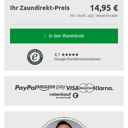
14,95 €
Ihr Zaundirekt-Preis
inkl. MwSt. zzgl. Versandkosten
In den Warenkorb