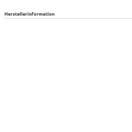
Herstellerinformation