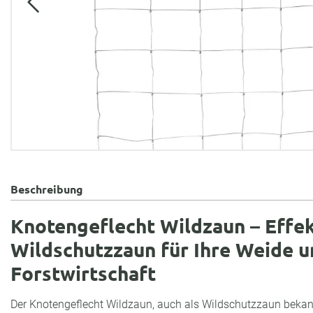
Beschreibung
Knotengeflecht Wildzaun – Effek
Wildschutzzaun für Ihre Weide 
Forstwirtschaft
Der Knotengeflecht Wildzaun, auch als Wildschutzzaun bekannt