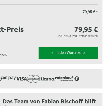
79,95 €
*
t-Preis
79,95 €
inkl. MwSt. zzgl. Versandkosten
In den Warenkorb
Das Team von Fabian Bischoff hilft