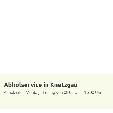
Abholservice in Knetzgau
Abholzeiten Montag - Freitag von 08:00 Uhr - 16:00 Uhr