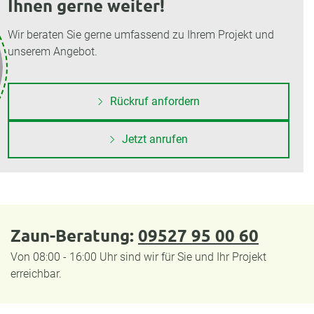
Ihnen gerne weiter!
Wir beraten Sie gerne umfassend zu Ihrem Projekt und
unserem Angebot.
Rückruf anfordern
Jetzt anrufen
Zaun-Beratung:
09527 95 00 60
Von 08:00 - 16:00 Uhr sind wir für Sie und Ihr Projekt
erreichbar.