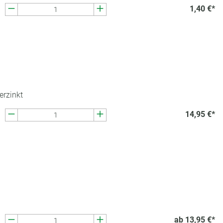
1,40 €*
erzinkt
14,95 €*
ab 13,95 €*