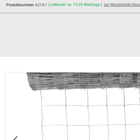
Lieferzeit: ca. 15-20 Werktage
zur Wunschliste hin
Produktnummer:
6215-1
Bildergalerie überspringen