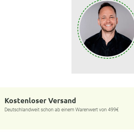
Kostenloser Versand
Deutschlandweit schon ab einem Warenwert von 499€