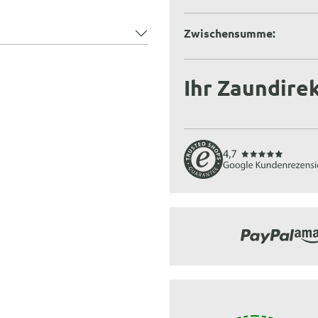
Zwischensumme:
Ihr Zaundirek