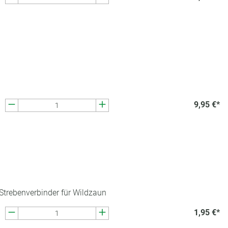
9,95 €*
 Strebenverbinder für Wildzaun
1,95 €*