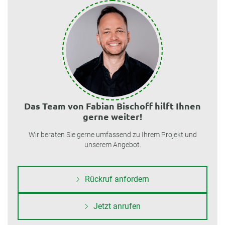
Das Team von Fabian Bischoff hilft Ihnen
gerne weiter!
Wir beraten Sie gerne umfassend zu Ihrem Projekt und
unserem Angebot.
Rückruf anfordern
Jetzt anrufen