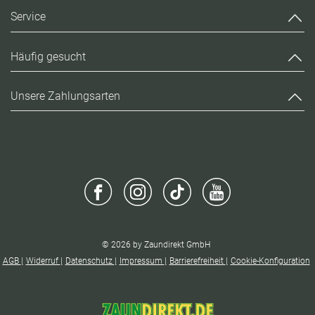
Service
Häufig gesucht
Unsere Zahlungsarten
© 2026 by Zaundirekt GmbH
AGB
Widerruf
Datenschutz
Impressum
Barrierefreiheit
Cookie-Konfiguration