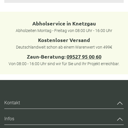
Abholservice in Knetzgau
Abholzeiten Montag - Freitag von 08:00 Uhr - 16:00 Uhr
Kostenloser Versand
Deutschlandweit schon ab einem Warenwert von 499€
Zaun-Beratung:
09527 95 00 60
Von 08:00 - 16:00 Uhr sind wir für Sie und Ihr Projekt erreichbar.
Kontakt
Infos