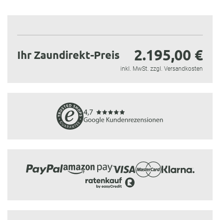
2.195,00 €
Ihr Zaundirekt-Preis
inkl. MwSt. zzgl. Versandkosten