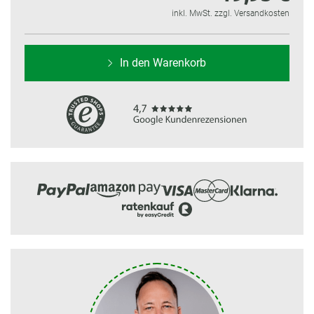
inkl. MwSt. zzgl. Versandkosten
In den Warenkorb